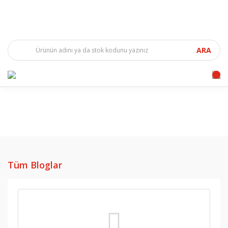
ARA
Tüm Bloglar