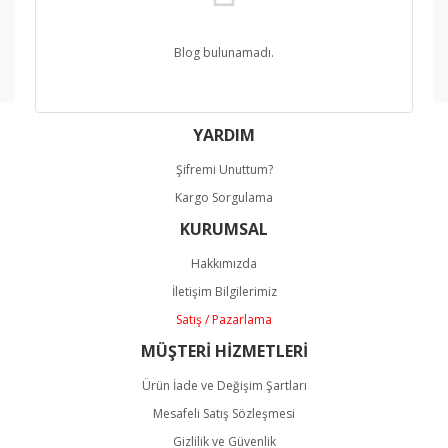
Blog bulunamadı.
YARDIM
Şifremi Unuttum?
Kargo Sorgulama
KURUMSAL
Hakkımızda
İletişim Bilgilerimiz
Satış / Pazarlama
MÜŞTERİ HİZMETLERİ
Ürün İade ve Değişim Şartları
Mesafeli Satış Sözleşmesi
Gizlilik ve Güvenlik