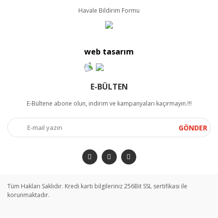
Havale Bildirim Formu
web tasarım
E-BÜLTEN
E-Bültene abone olun, indirim ve kampanyaları kaçırmayın.!!!
GÖNDER
Tüm Hakları Saklıdır. Kredi kartı bilgileriniz 256Bit SSL sertifikası ile
korunmaktadır.