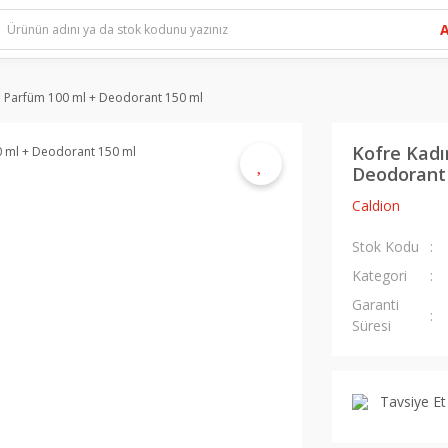
n Parfüm 100 ml + Deodorant 150 ml
Kofre Kadı
Deodorant
Caldion
Stok Kodu
Kategori
Garanti
Süresi
Tavsiye Et