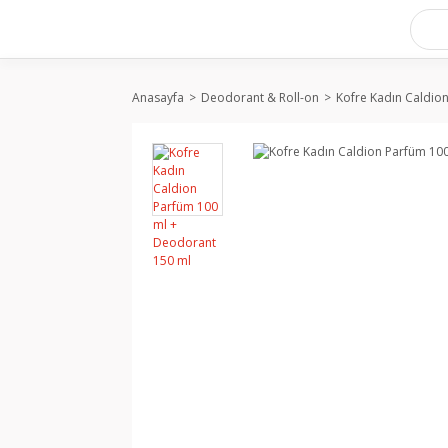
Anasayfa
Deodorant & Roll-on
Kofre Kadın Caldio