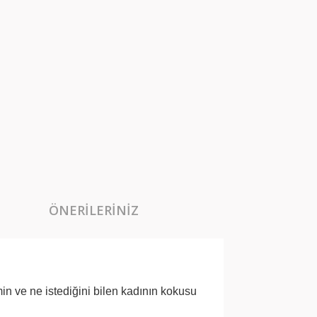
ÖNERILERINIZ
in ve ne istediğini bilen kadının kokusu