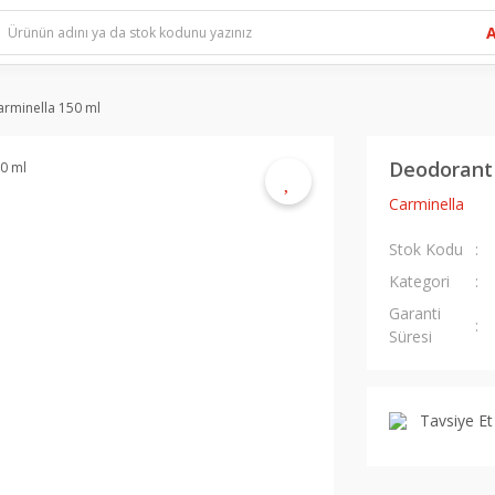
rminella 150 ml
Deodorant 
Carminella
Stok Kodu
Kategori
Garanti
Süresi
Tavsiye Et