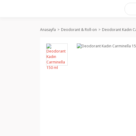
Anasayfa
Deodorant & Roll-on
Deodorant Kadın Ca