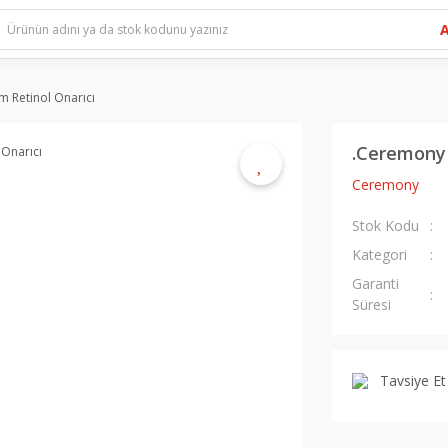
 Retinol Onarıcı
.Ceremony 
Ceremony
Stok Kodu
Kategori
Garanti
Süresi
Tavsiye Et