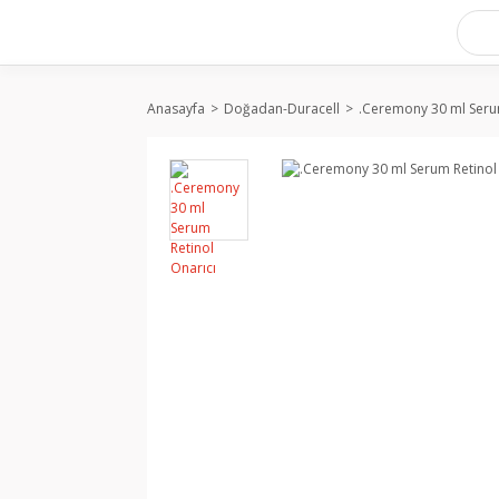
Anasayfa
Doğadan-Duracell
.Ceremony 30 ml Serum