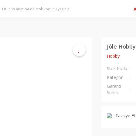
Jöle Hobby
Hobby
Stok Kodu
Kategori
Garanti
Süresi
Tavsiye Et