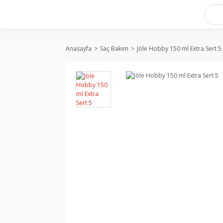
Anasayfa
Saç Bakım
Jöle Hobby 150 ml Extra Sert 5