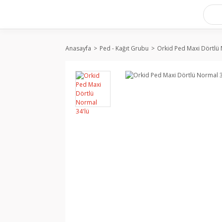
Anasayfa
Ped - Kağıt Grubu
Orkid Ped Maxi Dörtlü 