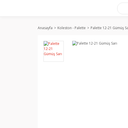
Anasayfa
Koleston - Palette
Palette 12-21 Gümüş Sa