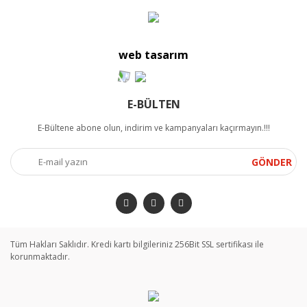
web tasarım
E-BÜLTEN
E-Bültene abone olun, indirim ve kampanyaları kaçırmayın.!!!
GÖNDER
Tüm Hakları Saklıdır. Kredi kartı bilgileriniz 256Bit SSL sertifikası ile
korunmaktadır.