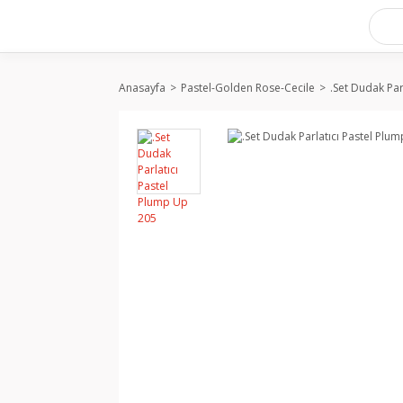
Anasayfa
Pastel-Golden Rose-Cecile
.Set Dudak Par