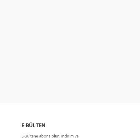
E-BÜLTEN
E-Bültene abone olun, indirim ve