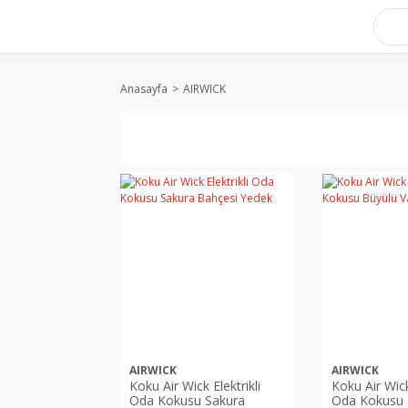
Anasayfa
AIRWICK
AIRWICK
AIRWICK
Koku Air Wick Elektrikli
Koku Air Wick 
Oda Kokusu Sakura
Oda Kokusu 