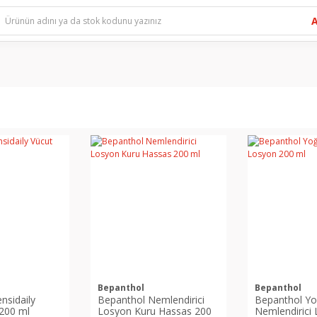
Bepanthol
Bepanthol
nsidaily
Bepanthol Nemlendirici
Bepanthol Y
200 ml
Losyon Kuru Hassas 200
Nemlendirici