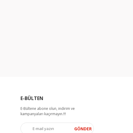
E-BÜLTEN
E-Bültene abone olun, indirim ve
kampanyaları kaçırmayın.!!!
GÖNDER