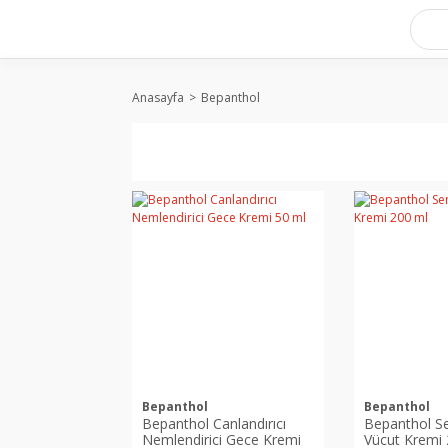
Anasayfa
Bepanthol
Bepanthol
Bepanthol
Bepanthol Canlandırıcı
Bepanthol Se
Nemlendirici Gece Kremi
Vücut Kremi 