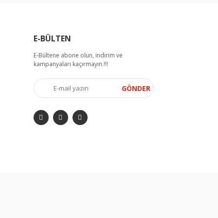
E-BÜLTEN
E-Bültene abone olun, indirim ve
kampanyaları kaçırmayın.!!!
GÖNDER