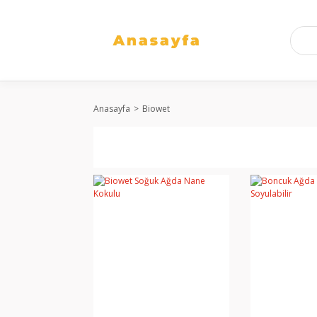
Anasayfa
Biowet