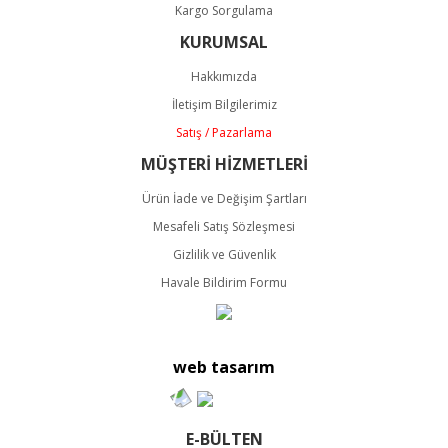
Kargo Sorgulama
KURUMSAL
Hakkımızda
İletişim Bilgilerimiz
Satış / Pazarlama
MÜŞTERİ HİZMETLERİ
Ürün İade ve Değişim Şartları
Mesafeli Satış Sözleşmesi
Gizlilik ve Güvenlik
Havale Bildirim Formu
web tasarım
E-BÜLTEN