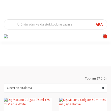
ARA
Toplam 27 ürün