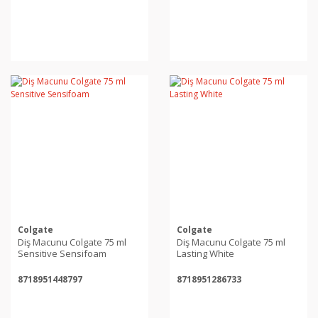
Colgate
Colgate
Diş Macunu Colgate 75 ml
Diş Macunu Colgate 75 ml
Sensitive Sensifoam
Lasting White
8718951448797
8718951286733