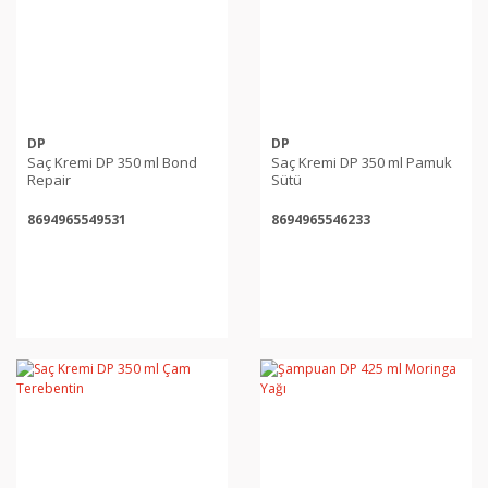
DP
DP
Saç Kremi DP 350 ml Bond
Saç Kremi DP 350 ml Pamuk
Repair
Sütü
8694965549531
8694965546233