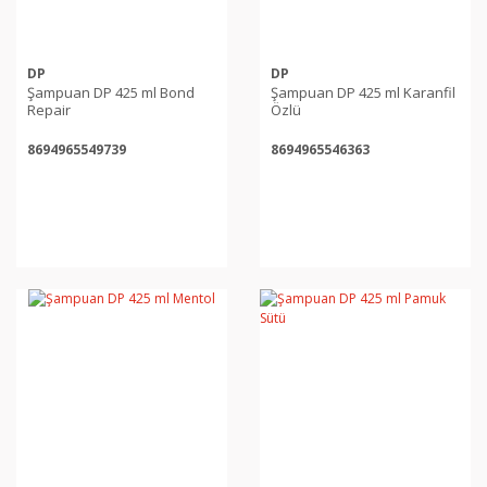
DP
DP
Şampuan DP 425 ml Bond
Şampuan DP 425 ml Karanfil
Repair
Özlü
8694965549739
8694965546363