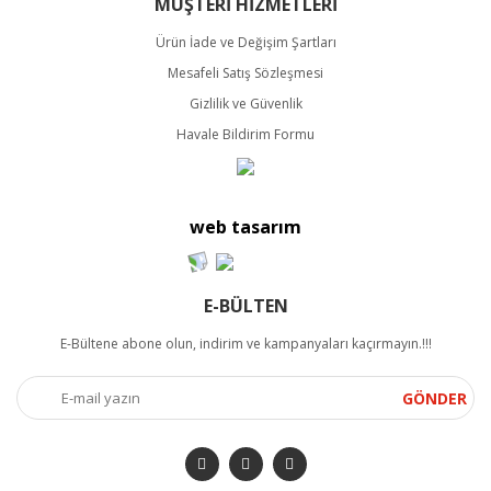
MÜŞTERİ HİZMETLERİ
Ürün İade ve Değişim Şartları
Mesafeli Satış Sözleşmesi
Gizlilik ve Güvenlik
Havale Bildirim Formu
web tasarım
E-BÜLTEN
E-Bültene abone olun, indirim ve kampanyaları kaçırmayın.!!!
GÖNDER