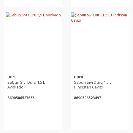
Duru
Duru
Sabun Sıvı Duru 1,5 L
Sabun Sıvı Duru 1,5 L
Avokado
Hindistan Cevizi
8690506527655
8690506523497