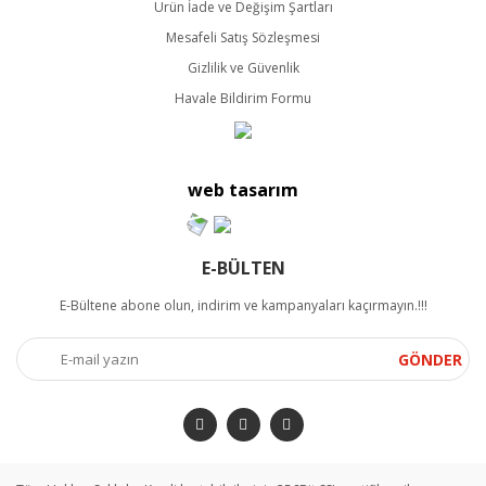
Ürün İade ve Değişim Şartları
Mesafeli Satış Sözleşmesi
Gizlilik ve Güvenlik
Havale Bildirim Formu
web tasarım
E-BÜLTEN
E-Bültene abone olun, indirim ve kampanyaları kaçırmayın.!!!
GÖNDER