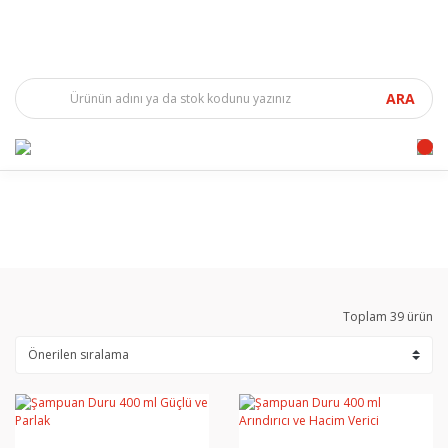
ARA
Toplam 39 ürün