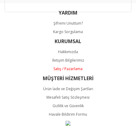
YARDIM
Şifremi Unuttum?
Kargo Sorgulama
KURUMSAL
Hakkımızda
İletişim Bilgilerimiz
Satış / Pazarlama
MÜŞTERİ HİZMETLERİ
Ürün İade ve Değişim Şartları
Mesafeli Satış Sözleşmesi
Gizlilik ve Güvenlik
Havale Bildirim Formu