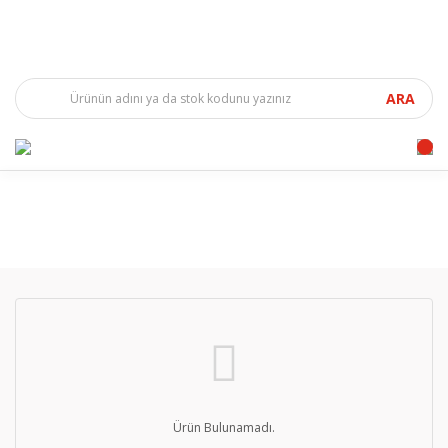
ARA
Ürün Bulunamadı.