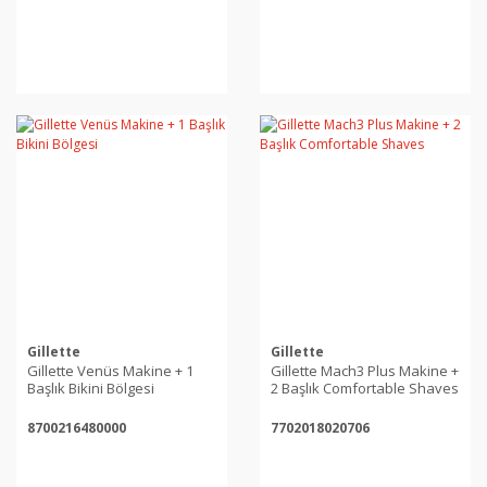
Gillette
Gillette
Gillette Venüs Makine + 1
Gillette Mach3 Plus Makine +
Başlık Bikini Bölgesi
2 Başlık Comfortable Shaves
8700216480000
7702018020706