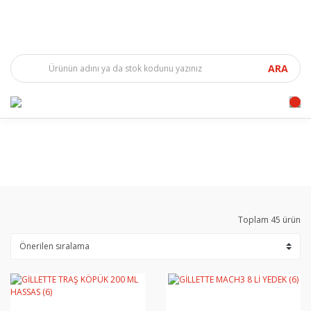
ARA
Toplam 45 ürün