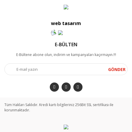
web tasarım
E-BÜLTEN
E-Bültene abone olun, indirim ve kampanyaları kaçırmayın.!!!
GÖNDER
Tüm Hakları Saklıdır. Kredi kartı bilgileriniz 256Bit SSL sertifikası ile
korunmaktadır.