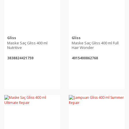
Gliss
Gliss
Maske Saç Gliss 400 ml
Maske Saç Gliss 400 ml Full
Nutritive
Hair Wonder
3838824421759
4015400862768