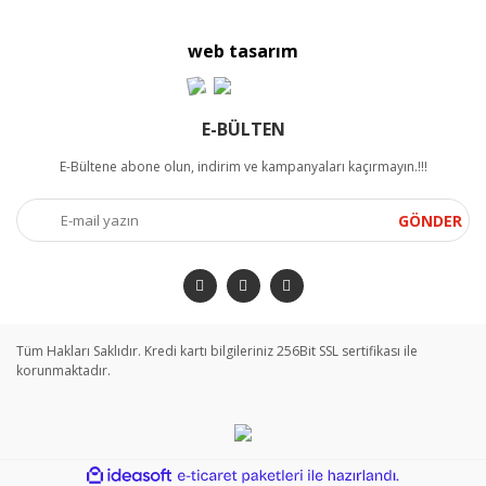
web tasarım
E-BÜLTEN
E-Bültene abone olun, indirim ve kampanyaları kaçırmayın.!!!
GÖNDER
Tüm Hakları Saklıdır. Kredi kartı bilgileriniz 256Bit SSL sertifikası ile
korunmaktadır.
ile
ideasoft
e-