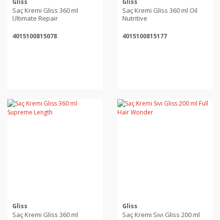
Gliss
Gliss
Saç Kremi Gliss 360 ml
Saç Kremi Gliss 360 ml Oil
Ultimate Repair
Nutritive
4015100815078
4015100815177
Gliss
Gliss
Saç Kremi Gliss 360 ml
Saç Kremi Sıvı Gliss 200 ml