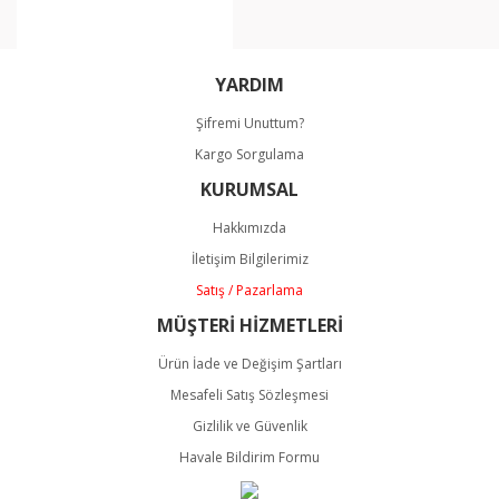
YARDIM
Şifremi Unuttum?
Kargo Sorgulama
KURUMSAL
Hakkımızda
İletişim Bilgilerimiz
Satış / Pazarlama
MÜŞTERİ HİZMETLERİ
Ürün İade ve Değişim Şartları
Mesafeli Satış Sözleşmesi
Gizlilik ve Güvenlik
Havale Bildirim Formu