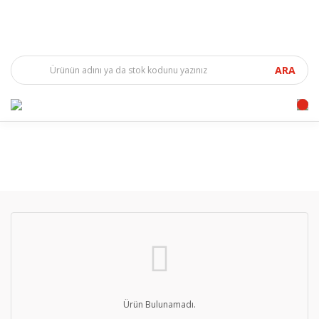
ARA
Ürün Bulunamadı.