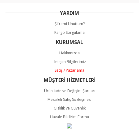
YARDIM
Şifremi Unuttum?
Kargo Sorgulama
KURUMSAL
Hakkımızda
İletişim Bilgilerimiz
Satış / Pazarlama
MÜŞTERİ HİZMETLERİ
Ürün İade ve Değişim Şartları
Mesafeli Satış Sözleşmesi
Gizlilik ve Güvenlik
Havale Bildirim Formu