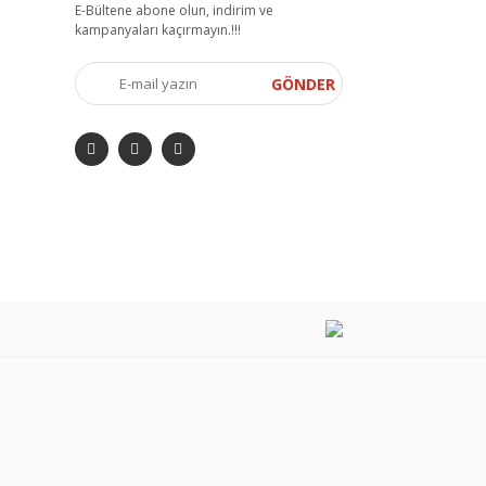
E-Bültene abone olun, indirim ve
kampanyaları kaçırmayın.!!!
GÖNDER