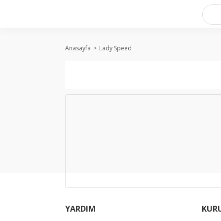
Anasayfa
Lady Speed
YARDIM
KUR