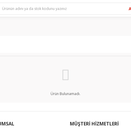
Ürün Bulunamadı.
UMSAL
MÜŞTERİ HİZMETLERİ