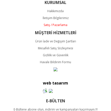
KURUMSAL
Hakkımızda
İletişim Bilgilerimiz
Satış / Pazarlama
MÜŞTERİ HİZMETLERİ
Ürün İade ve Değişim Şartları
Mesafeli Satış Sözleşmesi
Gizlilik ve Güvenlik
Havale Bildirim Formu
web tasarım
E-BÜLTEN
E-Bültene abone olun, indirim ve kampanyaları kaçırmayın.!!!