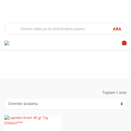
ARA
Toplam 1 ürün