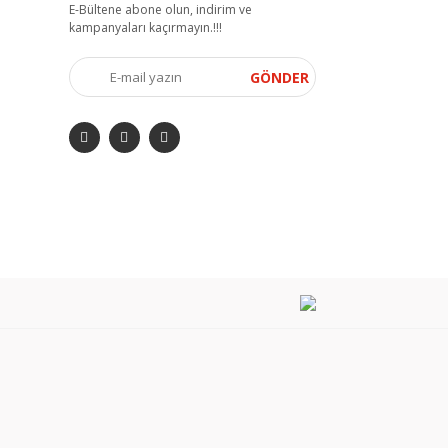
E-Bültene abone olun, indirim ve
kampanyaları kaçırmayın.!!!
GÖNDER