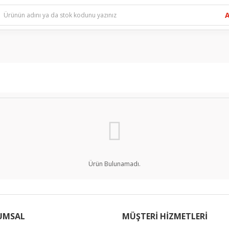
Ürün Bulunamadı.
UMSAL
MÜŞTERİ HİZMETLERİ