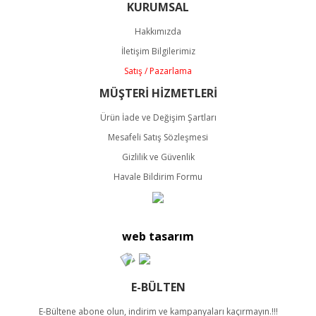
KURUMSAL
Hakkımızda
İletişim Bilgilerimiz
Satış / Pazarlama
MÜŞTERİ HİZMETLERİ
Ürün İade ve Değişim Şartları
Mesafeli Satış Sözleşmesi
Gizlilik ve Güvenlik
Havale Bildirim Formu
web tasarım
E-BÜLTEN
E-Bültene abone olun, indirim ve kampanyaları kaçırmayın.!!!