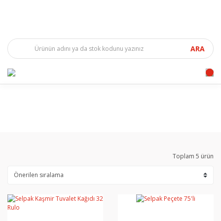
ARA
Toplam 5 ürün