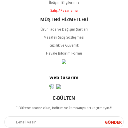
İletişim Bilgilerimiz
Satış / Pazarlama
MÜŞTERİ HİZMETLERİ
Ürün İade ve Değişim Şartları
Mesafeli Satış Sözleşmesi
Gizlilik ve Güvenlik
Havale Bildirim Formu
web tasarım
E-BÜLTEN
E-Bültene abone olun, indirim ve kampanyaları kaçırmayın.!!!
GÖNDER